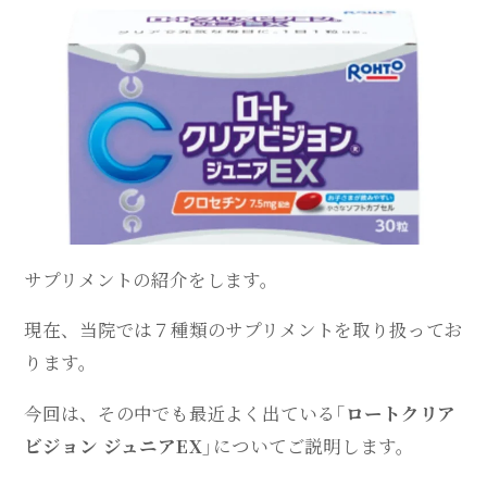
サプリメントの紹介をします。
現在、当院では７種類のサプリメントを取り扱ってお
ります。
今回は、その中でも最近よく出ている
「ロートクリア
ビジョン ジュニアEX」
についてご説明します。