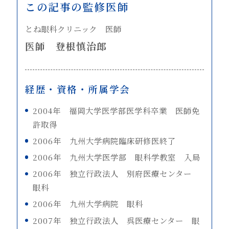
この記事の監修医師
とね眼科クリニック 医師
医師 登根慎治郎
経歴・資格・所属学会
2004年 福岡大学医学部医学科卒業 医師免
許取得
2006年 九州大学病院臨床研修医終了
2006年 九州大学医学部 眼科学教室 入局
2006年 独立行政法人 別府医療センター
眼科
2006年 九州大学病院 眼科
2007年 独立行政法人 呉医療センター 眼