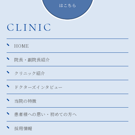
CLINIC
HOME
院長・副院長紹介
クリニック紹介
ドクターズインタビュー
当院の特徴
患者様への思い・
初めての方へ
採用情報