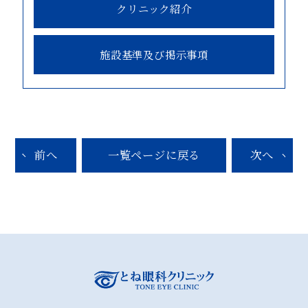
クリニック紹介
施設基準及び掲示事項
前へ
一覧ページに戻る
次へ